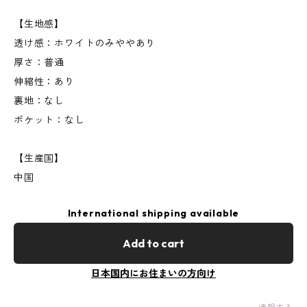
【生地感】
透け感：ホワイトのみややあり
厚さ：普通
伸縮性：あり
裏地：なし
ポケット：なし
【生産国】
中国
International shipping available
Add to cart
日本国内にお住まいの方向け