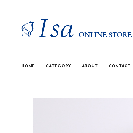
HOME
CATEGORY
ABOUT
CONTACT