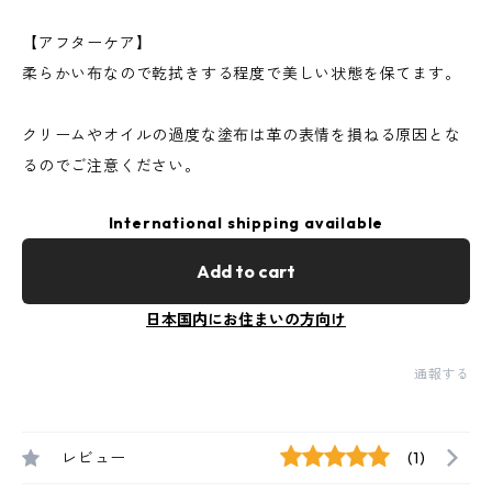
【アフターケア】
柔らかい布なので乾拭きする程度で美しい状態を保てます。
クリームやオイルの過度な塗布は革の表情を損ねる原因とな
るのでご注意ください。
International shipping available
Add to cart
日本国内にお住まいの方向け
通報する
レビュー
(1)