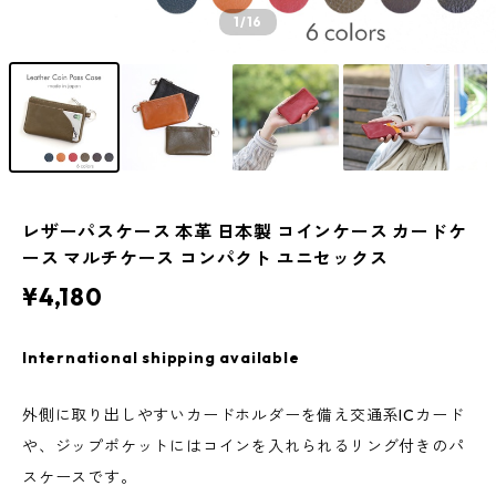
1
/16
レザーパスケース 本革 日本製 コインケース カードケ
ース マルチケース コンパクト ユニセックス
¥4,180
International shipping available
外側に取り出しやすいカードホルダーを備え交通系ICカード
や、ジップポケットにはコインを入れられるリング付きのパ
スケースです。