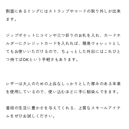
側面にあるリングにはストラップやコードの取り外しが出来
ます。
ジップポケットにコインや三つ折りのお札を入れ、カードホ
ルダーにクレジットカードを入れれば、簡易ウォレットとし
てもお使いいただけるので、ちょっとした外出にはこれひと
つ持てばOKという手軽さもあります。
レザーは大人のための上品なしっかりとした厚みのある本革
を使用しているので、使い込むほどに手に馴染んできます。
普段の生活に豊かさを与えてくれる、上質なスモールアイテ
ムをぜひお試しください。