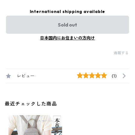
International shipping available
Sold out
日本国内にお住まいの方向け
通報する
レビュー
(1)
最近チェックした商品