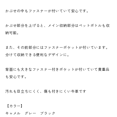
かぶせの中もファスナーが付いていて安心です。
かぶせ部分を上げると、メイン収納部分はペットボトルも収
納可能。
また、その前部分にはファスナーポケットが付いています。
分けて収納できる便利なデザインに。
背面にも大きなファスナー付きポケットが付いていて貴重品
も安心です。
汚れも目立ちにくく、傷も付きにくい牛革です
【カラー】
キャメル グレー ブラック