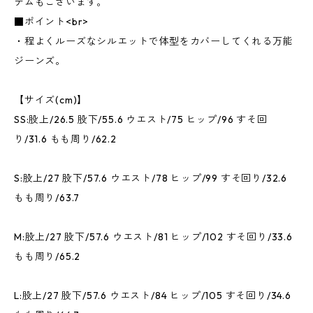
テムもございます。
■ポイント<br>
・程よくルーズなシルエットで体型をカバーしてくれる万能
ジーンズ。
【サイズ(cm)】
SS:股上/26.5 股下/55.6 ウエスト/75 ヒップ/96 すそ回
り/31.6 もも周り/62.2
S:股上/27 股下/57.6 ウエスト/78 ヒップ/99 すそ回り/32.6
もも周り/63.7
M:股上/27 股下/57.6 ウエスト/81 ヒップ/102 すそ回り/33.6
もも周り/65.2
L:股上/27 股下/57.6 ウエスト/84 ヒップ/105 すそ回り/34.6