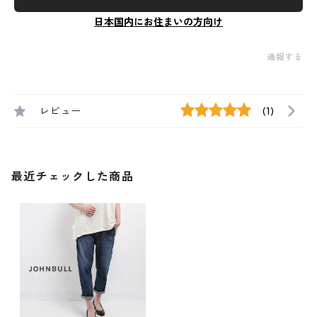
日本国内にお住まいの方向け
通報する
レビュー
(1)
最近チェックした商品